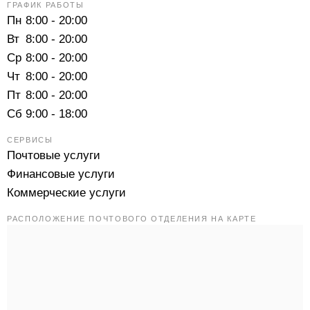
ГРАФИК РАБОТЫ
Пн
8:00 - 20:00
Вт
8:00 - 20:00
Ср
8:00 - 20:00
Чт
8:00 - 20:00
Пт
8:00 - 20:00
Сб
9:00 - 18:00
СЕРВИСЫ
Почтовые услуги
Финансовые услуги
Коммерческие услуги
РАСПОЛОЖЕНИЕ ПОЧТОВОГО ОТДЕЛЕНИЯ НА КАРТЕ