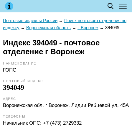
Почтовые индексы России
→
Поиск почтового отделения по
индексу
→
Воронежская область
→
г. Воронеж
→
394049
Индекс 394049 - почтовое
отделение г Воронеж
НАИМЕНОВАНИЕ
ГОПС
ПОЧТОВЫЙ ИНДЕКС
394049
АДРЕС
Воронежская обл, г Воронеж, Лидии Рябцевой ул, 45А
ТЕЛЕФОНЫ
Начальник ОПС:
+7 (473) 2729332