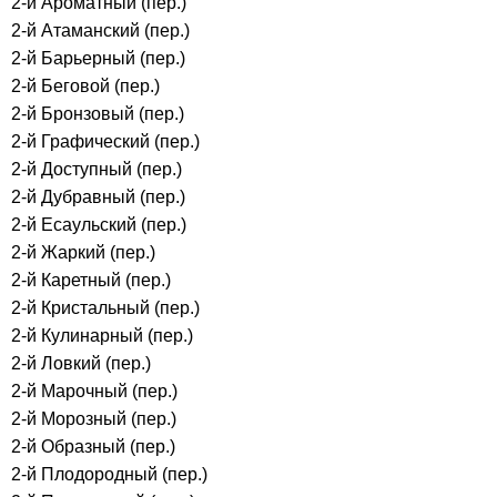
2-й Ароматный (пер.)
2-й Атаманский (пер.)
2-й Барьерный (пер.)
2-й Беговой (пер.)
2-й Бронзовый (пер.)
2-й Графический (пер.)
2-й Доступный (пер.)
2-й Дубравный (пер.)
2-й Есаульский (пер.)
2-й Жаркий (пер.)
2-й Каретный (пер.)
2-й Кристальный (пер.)
2-й Кулинарный (пер.)
2-й Ловкий (пер.)
2-й Марочный (пер.)
2-й Морозный (пер.)
2-й Образный (пер.)
2-й Плодородный (пер.)