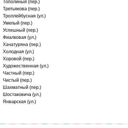
Тополиный (пер.)
Третьякова (пер.)
Троллейбусная (ул.)
Умелый (пер.)
Успешный (пер.)
Фиалковая (ул.)
Хачатуряна (пер.)
Холодная (ул.)
Хоровой (пер.)
Художественная (ул.)
Частный (пер.)
Чистый (пер.)
Шахматный (пер.)
Шостаковича (ул.)
Январская (ул.)