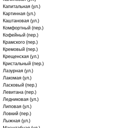
Капитальная (ул.)
Картинная (ул.)
Каштановая (ул.)
Комфортный (пер.)
Кофейный (пер.)
Крамского (пер.)
Кремовый (пер.)
Крещенская (ул.)
Кристальный (пер.)
Лазурная (ул.)
Лакомая (ул.)
Ласковый (пер.)
Левитана (пер.)
Ледниковая (ул.)
Липовая (ул.)
Ловкий (пер.)
Лыжная (ул.)
Масштабная (ул.)