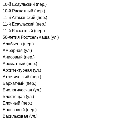
10-й Есаульский (пер.)
10-й Раскатный (пер.)
11-й Атаманский (пер.)
11-й Есаульский (пер.)
11-й Раскатный (пер.)
50-летия Ростсельмаша (ул.)
Алябьева (пер.)
Амбарная (ул.)
Анисовый (пер.)
Ароматный (пер.)
Архитектурная (ул.)
Атлетический (пер.)
Бархатный (пер.)
Биологическая (ул.)
Блестящая (ул.)
Блочный (пер.)
Бронзовый (пер.)
Васильковая (ул.)