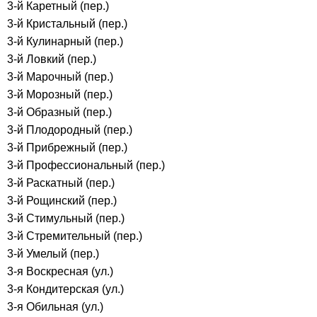
3-й Каретный (пер.)
3-й Кристальный (пер.)
3-й Кулинарный (пер.)
3-й Ловкий (пер.)
3-й Марочный (пер.)
3-й Морозный (пер.)
3-й Образный (пер.)
3-й Плодородный (пер.)
3-й Прибрежный (пер.)
3-й Профессиональный (пер.)
3-й Раскатный (пер.)
3-й Рощинский (пер.)
3-й Стимульный (пер.)
3-й Стремительный (пер.)
3-й Умелый (пер.)
3-я Воскресная (ул.)
3-я Кондитерская (ул.)
3-я Обильная (ул.)