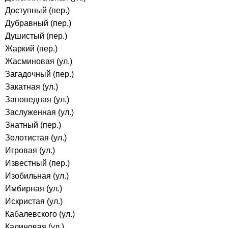
Доступный (пер.)
Дубравный (пер.)
Душистый (пер.)
Жаркий (пер.)
Жасминовая (ул.)
Загадочный (пер.)
Закатная (ул.)
Заповедная (ул.)
Заслуженная (ул.)
Знатный (пер.)
Золотистая (ул.)
Игровая (ул.)
Известный (пер.)
Изобильная (ул.)
Имбирная (ул.)
Искристая (ул.)
Кабалевского (ул.)
Калиновая (ул.)