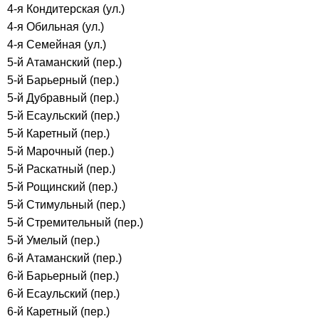
4-я Кондитерская (ул.)
4-я Обильная (ул.)
4-я Семейная (ул.)
5-й Атаманский (пер.)
5-й Барьерный (пер.)
5-й Дубравный (пер.)
5-й Есаульский (пер.)
5-й Каретный (пер.)
5-й Марочный (пер.)
5-й Раскатный (пер.)
5-й Рощинский (пер.)
5-й Стимульный (пер.)
5-й Стремительный (пер.)
5-й Умелый (пер.)
6-й Атаманский (пер.)
6-й Барьерный (пер.)
6-й Есаульский (пер.)
6-й Каретный (пер.)