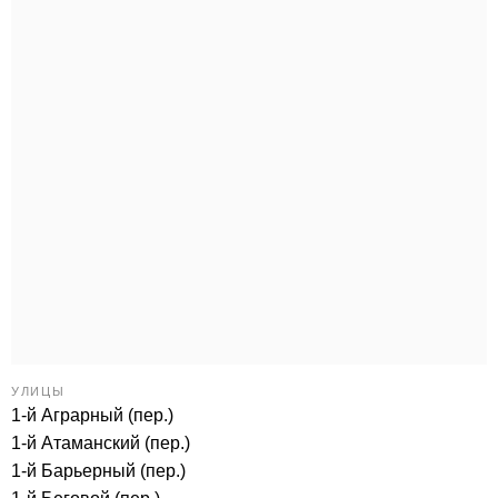
УЛИЦЫ
1-й Аграрный (пер.)
1-й Атаманский (пер.)
1-й Барьерный (пер.)