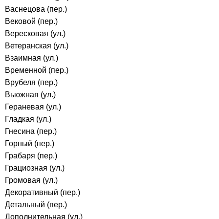
Васнецова (пер.)
Вековой (пер.)
Вересковая (ул.)
Ветеранская (ул.)
Взаимная (ул.)
Временной (пер.)
Врубеля (пер.)
Вьюжная (ул.)
Гераневая (ул.)
Гладкая (ул.)
Гнесина (пер.)
Горный (пер.)
Грабаря (пер.)
Грациозная (ул.)
Громовая (ул.)
Декоративный (пер.)
Детальный (пер.)
Дополнительная (ул.)