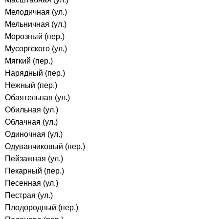
Мелодичная (ул.)
Мельничная (ул.)
Морозный (пер.)
Мусоргского (ул.)
Мягкий (пер.)
Нарядный (пер.)
Нежный (пер.)
Обаятельная (ул.)
Обильная (ул.)
Облачная (ул.)
Одиночная (ул.)
Одуванчиковый (пер.)
Пейзажная (ул.)
Пекарный (пер.)
Песенная (ул.)
Пестрая (ул.)
Плодородный (пер.)