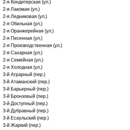
2-я Кондитерская (ул.)
2-я Лакомая (ул.)
2-я Ледниковая (ул.)
2-я Обильная (ул.)
2-я Оранжерейная (ул.)
2-я Песенная (ул.)
2-я Производственная (ул.)
2-я Сахарная (ул.)
2-я Семейная (ул.)
2-я Холодная (ул.)
3-й Аграрный (пер.)
3-й Атаманский (пер.)
3-й Барьерный (пер.)
3-й Бронзовый (пер.)
3-й Доступный (пер.)
3-й Дубравный (пер.)
3-й Есаульский (пер.)
3-й Жаркий (пер.)