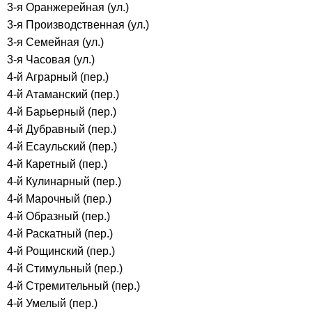
3-я Оранжерейная (ул.)
3-я Производственная (ул.)
3-я Семейная (ул.)
3-я Часовая (ул.)
4-й Аграрный (пер.)
4-й Атаманский (пер.)
4-й Барьерный (пер.)
4-й Дубравный (пер.)
4-й Есаульский (пер.)
4-й Каретный (пер.)
4-й Кулинарный (пер.)
4-й Марочный (пер.)
4-й Образный (пер.)
4-й Раскатный (пер.)
4-й Рощинский (пер.)
4-й Стимульный (пер.)
4-й Стремительный (пер.)
4-й Умелый (пер.)