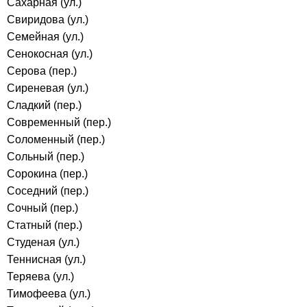
Сахарная (ул.)
Свиридова (ул.)
Семейная (ул.)
Сенокосная (ул.)
Серова (пер.)
Сиреневая (ул.)
Сладкий (пер.)
Современный (пер.)
Соломенный (пер.)
Сольный (пер.)
Сорокина (пер.)
Соседний (пер.)
Сочный (пер.)
Статный (пер.)
Студеная (ул.)
Теннисная (ул.)
Теряева (ул.)
Тимофеева (ул.)