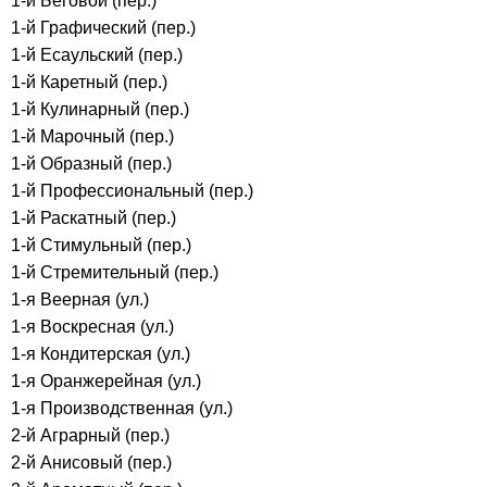
1-й Беговой (пер.)
1-й Графический (пер.)
1-й Есаульский (пер.)
1-й Каретный (пер.)
1-й Кулинарный (пер.)
1-й Марочный (пер.)
1-й Образный (пер.)
1-й Профессиональный (пер.)
1-й Раскатный (пер.)
1-й Стимульный (пер.)
1-й Стремительный (пер.)
1-я Веерная (ул.)
1-я Воскресная (ул.)
1-я Кондитерская (ул.)
1-я Оранжерейная (ул.)
1-я Производственная (ул.)
2-й Аграрный (пер.)
2-й Анисовый (пер.)