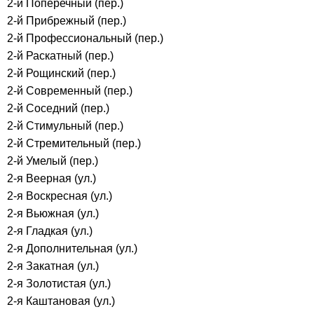
2-й Поперечный (пер.)
2-й Прибрежный (пер.)
2-й Профессиональный (пер.)
2-й Раскатный (пер.)
2-й Рощинский (пер.)
2-й Современный (пер.)
2-й Соседний (пер.)
2-й Стимульный (пер.)
2-й Стремительный (пер.)
2-й Умелый (пер.)
2-я Веерная (ул.)
2-я Воскресная (ул.)
2-я Вьюжная (ул.)
2-я Гладкая (ул.)
2-я Дополнительная (ул.)
2-я Закатная (ул.)
2-я Золотистая (ул.)
2-я Каштановая (ул.)