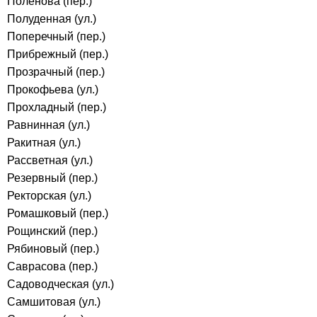
Поленова (пер.)
Полуденная (ул.)
Поперечный (пер.)
Прибрежный (пер.)
Прозрачный (пер.)
Прокофьева (ул.)
Прохладный (пер.)
Равнинная (ул.)
Ракитная (ул.)
Рассветная (ул.)
Резервный (пер.)
Ректорская (ул.)
Ромашковый (пер.)
Рощинский (пер.)
Рябиновый (пер.)
Саврасова (пер.)
Садоводческая (ул.)
Самшитовая (ул.)