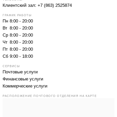
Клиентский зал:
+7 (863) 2525874
ГРАФИК РАБОТЫ
Пн
8:00 - 20:00
Вт
8:00 - 20:00
Ср
8:00 - 20:00
Чт
8:00 - 20:00
Пт
8:00 - 20:00
Сб
9:00 - 18:00
СЕРВИСЫ
Почтовые услуги
Финансовые услуги
Коммерческие услуги
РАСПОЛОЖЕНИЕ ПОЧТОВОГО ОТДЕЛЕНИЯ НА КАРТЕ