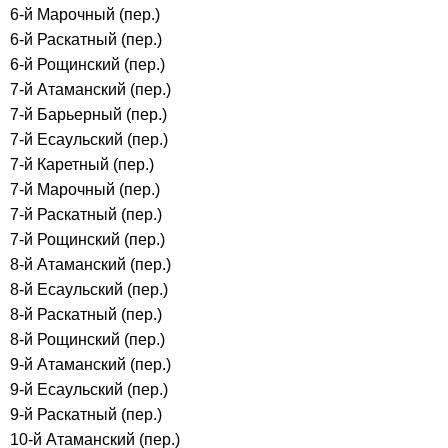
6-й Марочный (пер.)
6-й Раскатный (пер.)
6-й Рощинский (пер.)
7-й Атаманский (пер.)
7-й Барьерный (пер.)
7-й Есаульский (пер.)
7-й Каретный (пер.)
7-й Марочный (пер.)
7-й Раскатный (пер.)
7-й Рощинский (пер.)
8-й Атаманский (пер.)
8-й Есаульский (пер.)
8-й Раскатный (пер.)
8-й Рощинский (пер.)
9-й Атаманский (пер.)
9-й Есаульский (пер.)
9-й Раскатный (пер.)
10-й Атаманский (пер.)