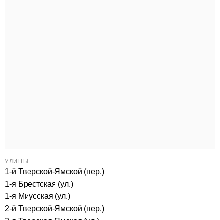
УЛИЦЫ
1-й Тверской-Ямской (пер.)
1-я Брестская (ул.)
1-я Миусская (ул.)
2-й Тверской-Ямской (пер.)