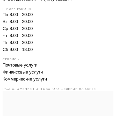
ГРАФИК РАБОТЫ
Пн
8:00 - 20:00
Вт
8:00 - 20:00
Ср
8:00 - 20:00
Чт
8:00 - 20:00
Пт
8:00 - 20:00
Сб
9:00 - 18:00
СЕРВИСЫ
Почтовые услуги
Финансовые услуги
Коммерческие услуги
РАСПОЛОЖЕНИЕ ПОЧТОВОГО ОТДЕЛЕНИЯ НА КАРТЕ