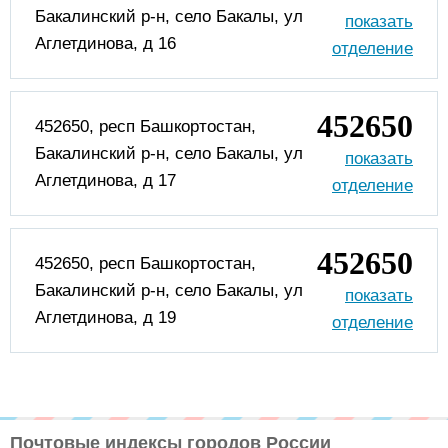
Бакалинский р-н, село Бакалы, ул
Аглетдинова, д 16
452650
452650, респ Башкортостан,
Бакалинский р-н, село Бакалы, ул
Аглетдинова, д 17
452650
452650, респ Башкортостан,
Бакалинский р-н, село Бакалы, ул
Аглетдинова, д 19
Почтовые индексы городов России