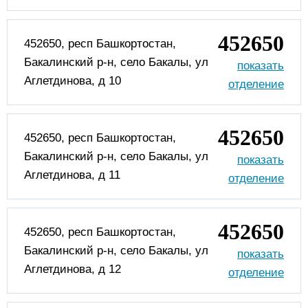
452650
452650, респ Башкортостан,
Бакалинский р-н, село Бакалы, ул
Аглетдинова, д 10
452650
452650, респ Башкортостан,
Бакалинский р-н, село Бакалы, ул
Аглетдинова, д 11
452650
452650, респ Башкортостан,
Бакалинский р-н, село Бакалы, ул
Аглетдинова, д 12