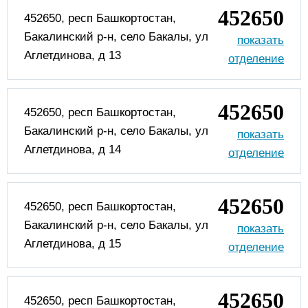
452650
452650, респ Башкортостан,
Бакалинский р-н, село Бакалы, ул
Аглетдинова, д 13
452650
452650, респ Башкортостан,
Бакалинский р-н, село Бакалы, ул
Аглетдинова, д 14
452650
452650, респ Башкортостан,
Бакалинский р-н, село Бакалы, ул
Аглетдинова, д 15
452650
452650, респ Башкортостан,