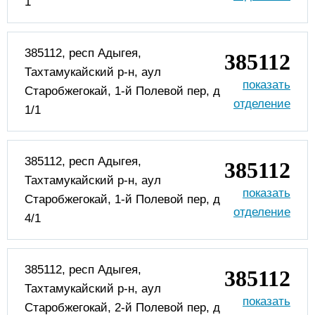
1
385112, респ Адыгея,
385112
Тахтамукайский р-н, аул
Старобжегокай, 1-й Полевой пер, д
1/1
385112, респ Адыгея,
385112
Тахтамукайский р-н, аул
Старобжегокай, 1-й Полевой пер, д
4/1
385112, респ Адыгея,
385112
Тахтамукайский р-н, аул
Старобжегокай, 2-й Полевой пер, д